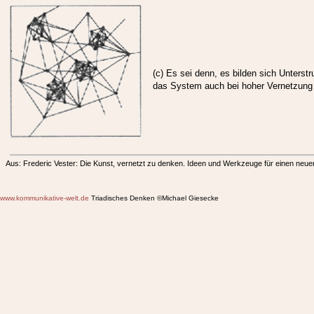
(c) Es sei denn, es bilden sich Unterstr
das System auch bei hoher Vernetzung 
Aus: Frederic Vester: Die Kunst, vernetzt zu denken. Ideen und Werkzeuge für einen neu
www.kommunikative-welt.de
Triadisches Denken ©Michael Giesecke