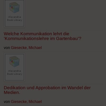
Welche Kommunikation lehrt die
'Kommunikationslehre im Gartenbau'?
von
Giesecke, Michael
Dedikation und Approbation im Wandel der
Medien.
von
Giesecke, Michael