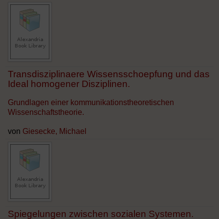
Transdisziplinaere Wissensschoepfung und das
Ideal homogener Disziplinen.
Grundlagen einer kommunikationstheoretischen
Wissenschaftstheorie.
von
Giesecke, Michael
Spiegelungen zwischen sozialen Systemen.