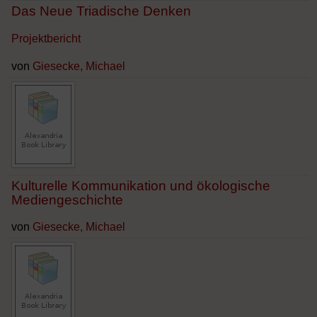
Das Neue Triadische Denken
Projektbericht
von
Giesecke, Michael
Kulturelle Kommunikation und ökologische
Mediengeschichte
von
Giesecke, Michael