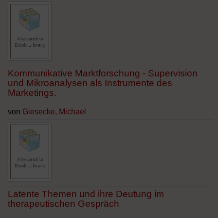
Kommunikative Marktforschung - Supervision
und Mikroanalysen als Instrumente des
Marketings.
von
Giesecke, Michael
Latente Themen und ihre Deutung im
therapeutischen Gespräch