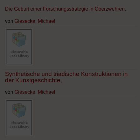
Die Geburt einer Forschungsstrategie in Oberzwehren.
von
Giesecke, Michael
Synthetische und triadische Konstruktionen in
der Kunstgeschichte,
von
Giesecke, Michael