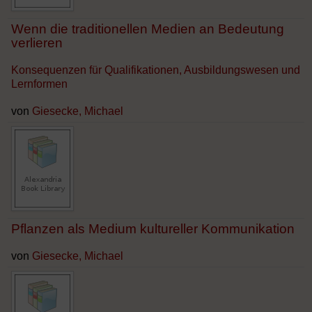
Wenn die traditionellen Medien an Bedeutung
verlieren
Konsequenzen für Qualifikationen, Ausbildungswesen und
Lernformen
von
Giesecke, Michael
Pflanzen als Medium kultureller Kommunikation
von
Giesecke, Michael