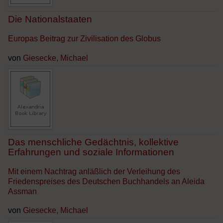
Die Nationalstaaten
Europas Beitrag zur Zivilisation des Globus
von
Giesecke, Michael
Das menschliche Gedächtnis, kollektive
Erfahrungen und soziale Informationen
Mit einem Nachtrag anläßlich der Verleihung des
Friedenspreises des Deutschen Buchhandels an Aleida
Assman
von
Giesecke, Michael