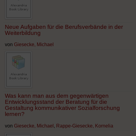
Neue Aufgaben für die Berufsverbände in der
Weiterbildung
von
Giesecke, Michael
Was kann man aus dem gegenwärtigen
Entwicklungsstand der Beratung für die
Gestaltung kommunikativer Sozialforschung
lernen?
von
Giesecke, Michael
,
Rappe-Giesecke, Kornelia