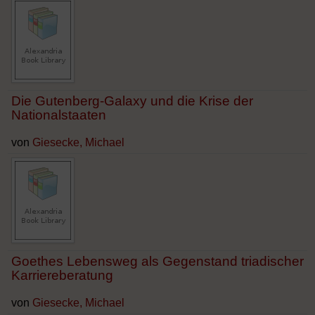
Die Gutenberg-Galaxy und die Krise der
Nationalstaaten
von
Giesecke, Michael
Goethes Lebensweg als Gegenstand triadischer
Karriereberatung
von
Giesecke, Michael