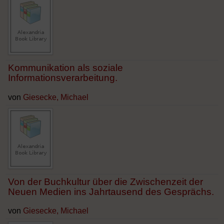
Kommunikation als soziale
Informationsverarbeitung.
von
Giesecke, Michael
Von der Buchkultur über die Zwischenzeit der
Neuen Medien ins Jahrtausend des Gesprächs.
von
Giesecke, Michael