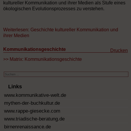
kultureller Kommunikation und ihrer Medien als Stufe eines
ökologischen Evolutionsprozesses zu verstehen.
Weiterlesen: Geschichte kultureller Kommunikation und
ihrer Medien
Kommunikationsgeschichte
Drucken
>> Matrix: Kommunikationsgeschichte
Suchen
...
Links
www.kommunikative-welt.de
mythen-der-buchkultur.de
www.rappe-giesecke.com
www.triadische-beratung.de
birnenrenaissance.de